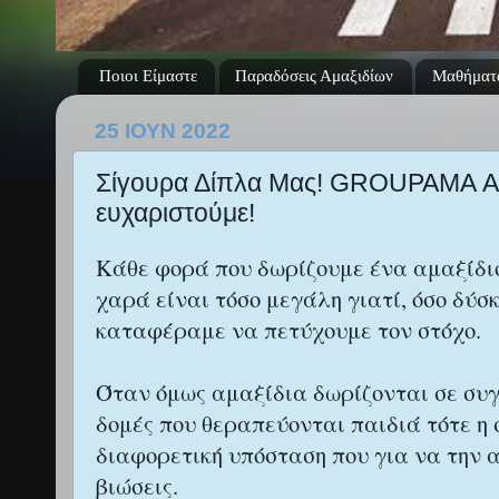
Ποιοι Είμαστε
Παραδόσεις Αμαξιδίων
Μαθήματ
25 ΙΟΥΝ 2022
Σίγουρα Δίπλα Μας! GROUPAMA Α
ευχαριστούμε!
Κάθε φορά που δωρίζουμε ένα αμαξίδιο 
χαρά είναι τόσο μεγάλη γιατί, όσο δύσκ
καταφέραμε να πετύχουμε τον στόχο.
Όταν όμως αμαξίδια δωρίζονται σε συγ
δομές που θεραπεύονται παιδιά τότε η 
διαφορετική υπόσταση που για να την 
βιώσεις.