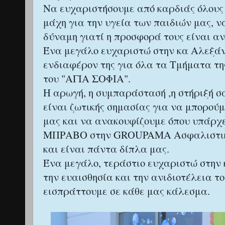
Να ευχαριστήσουμε από καρδιάς όλους 
μάχη για την υγεία των παιδιών μας, ν
δύναμη γιατί η προσφορά τους είναι αν
Ένα μεγάλο ευχαριστώ στην κα Αλεξάν
ενδιαφέρον της για όλα τα Τμήματα τ
του "ΑΓΙΑ ΣΟΦΙΑ".
Η αρωγή, η συμπαράστασή ,η στήριξή σ
είναι ζωτικής σημασίας για να μπορούμ
μας και να ανακουφίζουμε όπου υπάρχ
ΜΠΡΑΒΟ στην GROUPAMA Ασφαλιστική
και είναι πάντα δίπλα μας.
Ένα μεγάλο, τεράστιο ευχαριστώ στην
την ευαισθησία και την ανιδιοτέλεια τ
εισπράττουμε σε κάθε μας κάλεσμα.